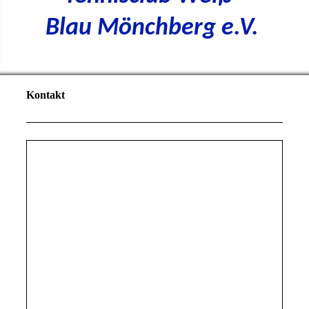
Blau Mönchberg e.V.
Kontakt