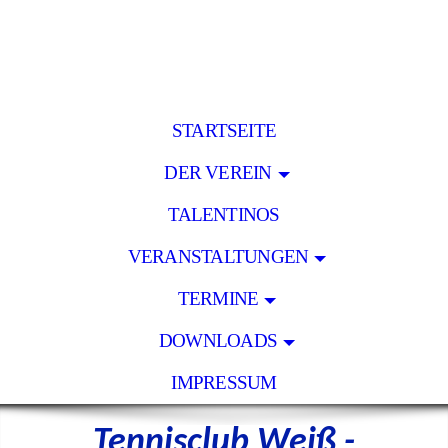
STARTSEITE
DER VEREIN
TALENTINOS
VERANSTALTUNGEN
TERMINE
DOWNLOADS
IMPRESSUM
Tennisclub Weiß -