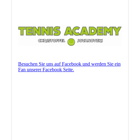
Besuchen Sie uns auf Facebook und werden Sie ein
Fan unserer Facebook Seite.